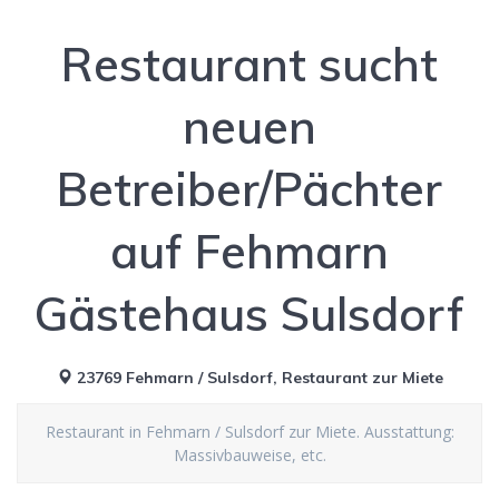
Restaurant sucht
neuen
Betreiber/Pächter
auf Fehmarn
Gästehaus Sulsdorf
23769 Fehmarn / Sulsdorf, Restaurant zur Miete
Restaurant in Fehmarn / Sulsdorf zur Miete. Ausstattung:
Massivbauweise, etc.