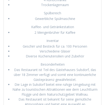
Trockenlagerraum
Spülbereich
Gewerbliche Spülmaschine
Kaffee- und Getränkestation
2 Mengenbrüher für Kaffee
Inventar
Geschirr und Besteck für ca. 100 Personen
Verschiedene Gläser
Diverse Küchenutensilien und Zubehör
Besonderheiten
Das Restaurant ist Teil des Gästehauses Sulsdorf, das
über 18 Zimmer verfügt und somit eine kontinuierliche
Gästepräsenz gewährleistet.
Die Lage in Sulsdorf bietet eine ruhige Umgebung mit
Nähe zu touristischen Attraktionen wie dem Leuchtturm
Flügge und dem Naturschutzgebiet Wallnau.
Das Restaurant ist bekannt für seine gemütliche
Atmosphäre und bietet eine Auswahl an