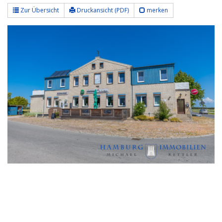
Zur Übersicht
Druckansicht (PDF)
merken