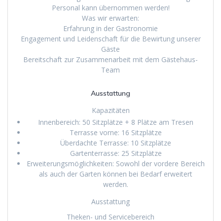
Personal kann übernommen werden!
Was wir erwarten:
Erfahrung in der Gastronomie
Engagement und Leidenschaft für die Bewirtung unserer
Gäste
Bereitschaft zur Zusammenarbeit mit dem Gästehaus-
Team
Ausstattung
Kapazitäten
Innenbereich: 50 Sitzplätze + 8 Plätze am Tresen
Terrasse vorne: 16 Sitzplätze
Überdachte Terrasse: 10 Sitzplätze
Gartenterrasse: 25 Sitzplätze
Erweiterungsmöglichkeiten: Sowohl der vordere Bereich
als auch der Garten können bei Bedarf erweitert
werden.
Ausstattung
Theken- und Servicebereich