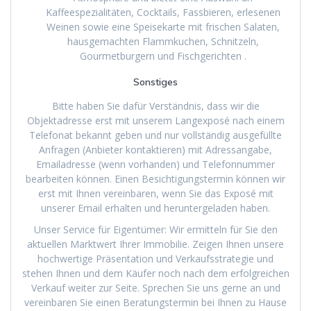
Kaffeespezialitäten, Cocktails, Fassbieren, erlesenen
Weinen sowie eine Speisekarte mit frischen Salaten,
hausgemachten Flammkuchen, Schnitzeln,
Gourmetburgern und Fischgerichten .
Sonstiges
Bitte haben Sie dafür Verständnis, dass wir die
Objektadresse erst mit unserem Langexposé nach einem
Telefonat bekannt geben und nur vollständig ausgefüllte
Anfragen (Anbieter kontaktieren) mit Adressangabe,
Emailadresse (wenn vorhanden) und Telefonnummer
bearbeiten können. Einen Besichtigungstermin können wir
erst mit Ihnen vereinbaren, wenn Sie das Exposé mit
unserer Email erhalten und heruntergeladen haben.
Unser Service für Eigentümer: Wir ermitteln für Sie den
aktuellen Marktwert Ihrer Immobilie. Zeigen Ihnen unsere
hochwertige Präsentation und Verkaufsstrategie und
stehen Ihnen und dem Käufer noch nach dem erfolgreichen
Verkauf weiter zur Seite. Sprechen Sie uns gerne an und
vereinbaren Sie einen Beratungstermin bei Ihnen zu Hause