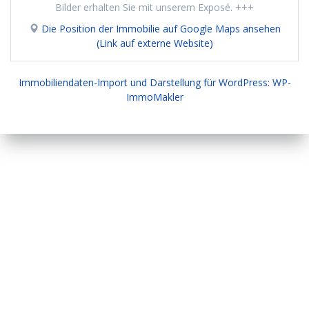
Bilder erhalten Sie mit unserem Exposé. +++
Die Position der Immobilie auf Google Maps ansehen
(Link auf externe Website)
Immobiliendaten-Import und Darstellung für WordPress: WP-
ImmoMakler