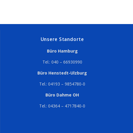
Unsere Standorte
Büro Hamburg
Tel.: 040 – 66930990
Büro Henstedt-Ulzburg
Tel.: 04193 – 9854780-0
Büro Dahme OH
Tel.: 04364 – 4717840-0