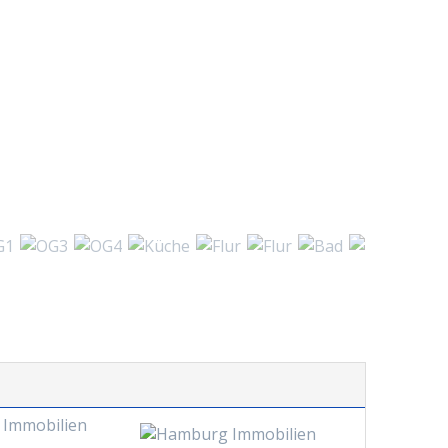
 Immobilien