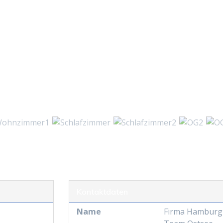
Kontaktdaten
Name
Firma Hamburg