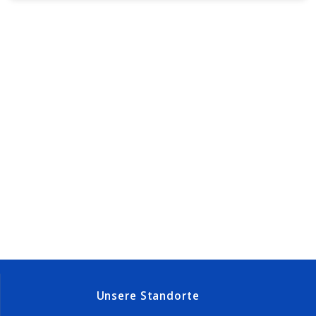
Unsere Standorte