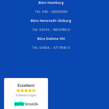
Büro Hamburg
Tel.: 040 – 66930990
Büro Henstedt-Ulzburg
Tel.: 04193 – 9854780-0
Büro Dahme OH
Tel.: 04364 – 4717840-0