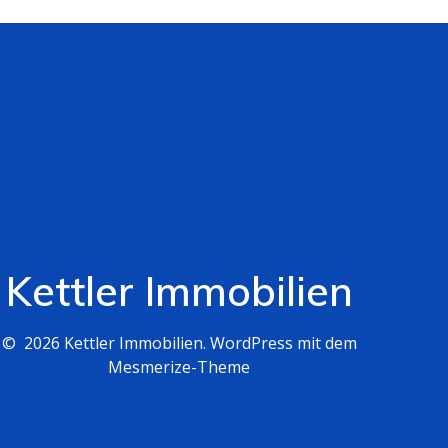
Kettler Immobilien
© 2026 Kettler Immobilien. WordPress mit dem
Mesmerize-Theme