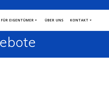
FÜR EIGENTÜMER
ÜBER UNS
KONTAKT
ebote