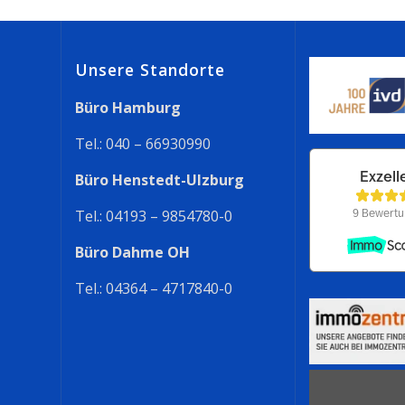
Unsere Standorte
Büro Hamburg
Tel.: 040 – 66930990
Büro Henstedt-Ulzburg
Tel.: 04193 – 9854780-0
Büro Dahme OH
Tel.: 04364 – 4717840-0