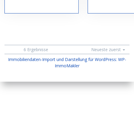
6 Ergebnisse
Neueste zuerst
Immobiliendaten-Import und Darstellung für WordPress: WP-
ImmoMakler