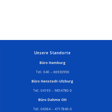
Unsere Standorte
Büro Hamburg
Tel.: 040 – 66930990
Büro Henstedt-Ulzburg
Tel.: 04193 – 9854780-0
Büro Dahme OH
Tel.: 04364 – 4717840-0