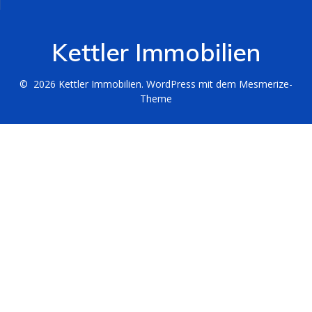
Kettler Immobilien
© 2026 Kettler Immobilien. WordPress mit dem
Mesmerize-
Theme