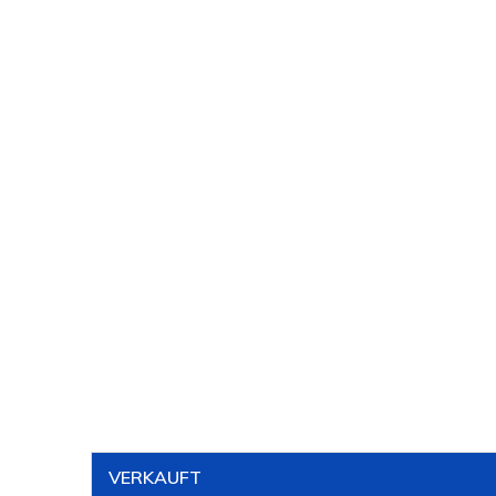
VERKAUFT