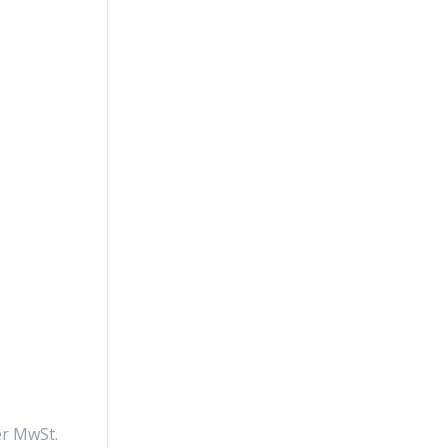
her MwSt.