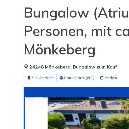
Bungalow (Atriu
Personen, mit c
Mönkeberg
24248 Mönkeberg, Bungalow zum Kauf
Zur Übersicht
Druckansicht (PDF)
merken