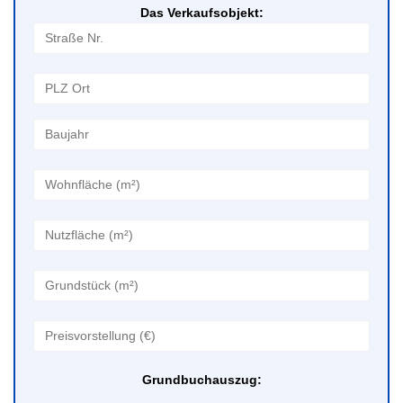
Das Verkaufsobjekt:
Grundbuchauszug: