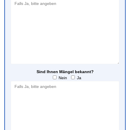
Sind Ihnen Mängel bekannt?
Nein
Ja