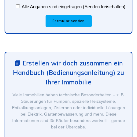
Alle Angaben sind eingetragen (Senden freischalten)
📘 Erstellen wir doch zusammen ein
Handbuch (Bedienungsanleitung) zu
Ihrer Immobilie
Viele Immobilien haben technische Besonderheiten – z. B.
Steuerungen für Pumpen, spezielle Heizsysteme,
Entkalkungsanlagen, Zisternen oder individuelle Lösungen
bei Elektrik, Gartenbewässerung und mehr. Diese
Informationen sind für Käufer besonders wertvoll – gerade
bei der Übergabe.