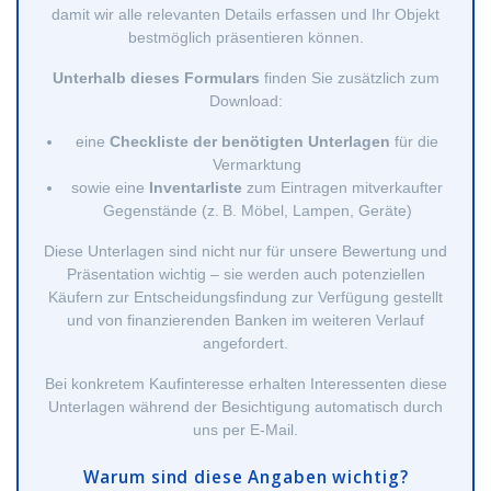
damit wir alle relevanten Details erfassen und Ihr Objekt
bestmöglich präsentieren können.
Unterhalb dieses Formulars
finden Sie zusätzlich zum
Download:
eine
Checkliste der benötigten Unterlagen
für die
Vermarktung
sowie eine
Inventarliste
zum Eintragen mitverkaufter
Gegenstände (z. B. Möbel, Lampen, Geräte)
Diese Unterlagen sind nicht nur für unsere Bewertung und
Präsentation wichtig – sie werden auch potenziellen
Käufern zur Entscheidungsfindung zur Verfügung gestellt
und von finanzierenden Banken im weiteren Verlauf
angefordert.
Bei konkretem Kaufinteresse erhalten Interessenten diese
Unterlagen während der Besichtigung automatisch durch
uns per E-Mail.
Warum sind diese Angaben wichtig?