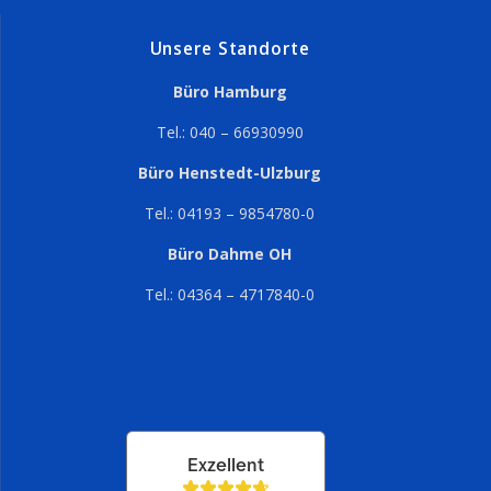
Unsere Standorte
Büro Hamburg
Tel.: 040 – 66930990
Büro Henstedt-Ulzburg
Tel.: 04193 – 9854780-0
Büro Dahme OH
Tel.: 04364 – 4717840-0