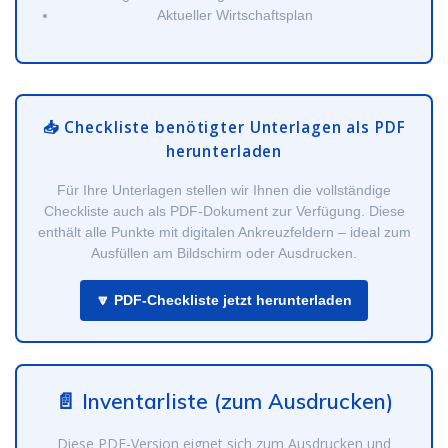
Aktueller Wirtschaftsplan
📥 Checkliste benötigter Unterlagen als PDF
herunterladen
Für Ihre Unterlagen stellen wir Ihnen die vollständige
Checkliste auch als PDF-Dokument zur Verfügung. Diese
enthält alle Punkte mit digitalen Ankreuzfeldern – ideal zum
Ausfüllen am Bildschirm oder Ausdrucken.
🔽 PDF-Checkliste jetzt herunterladen
📄 Inventarliste (zum Ausdrucken)
Diese PDF-Version eignet sich zum Ausdrucken und