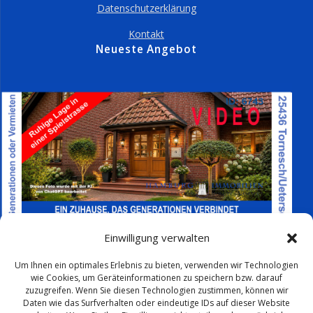
Datenschutzerklärung
Kontakt
Neueste Angebot
Einwilligung verwalten
Um Ihnen ein optimales Erlebnis zu bieten, verwenden wir Technologien
wie Cookies, um Geräteinformationen zu speichern bzw. darauf
zuzugreifen. Wenn Sie diesen Technologien zustimmen, können wir
Daten wie das Surfverhalten oder eindeutige IDs auf dieser Website