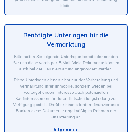
bleibt.
Benötigte Unterlagen für die
Vermarktung
Bitte halten Sie folgende Unterlagen bereit oder senden
Sie uns diese vorab per E-Mail. Viele Dokumente können
auch bei der Hausverwaltung angefordert werden.
Diese Unterlagen dienen nicht nur der Vorbereitung und
Vermarktung Ihrer Immobilie, sondern werden bei
weitergehendem Interesse auch potenziellen
Kaufinteressenten für deren Entscheidungsfindung zur
Verfügung gestellt. Darüber hinaus fordern finanzierende
Banken diese Dokumente regelmäßig im Rahmen der
Finanzierung an.
Allgemein: