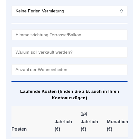
Laufende Kosten (finden Sie z.B. auch in Ihren
Kontoauszügen)
1/4
Jährlich
Jährlich
Monatlich
Posten
(€)
(€)
(€)