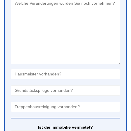
Ist die Immobilie vermietet?