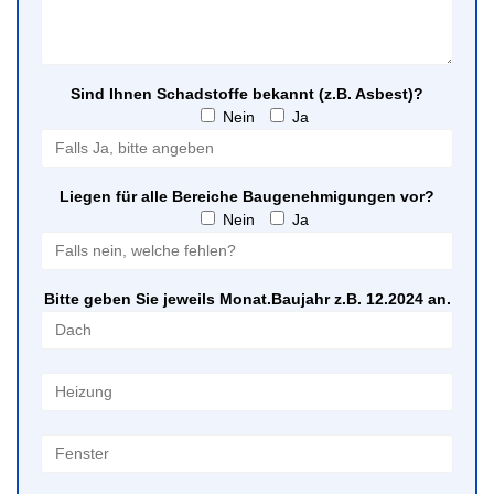
Sind Ihnen Schadstoffe bekannt (z.B. Asbest)?
Nein
Ja
Liegen für alle Bereiche Baugenehmigungen vor?
Nein
Ja
Bitte geben Sie jeweils Monat.Baujahr z.B. 12.2024 an.