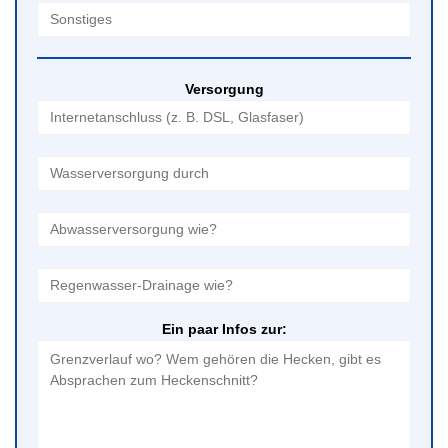
Versorgung
Ein paar Infos zur: