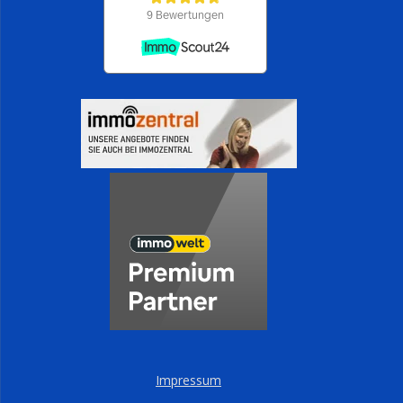
Impressum