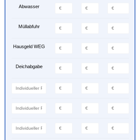
Abwasser
Müllabfuhr
Hausgeld WEG
Deichabgabe