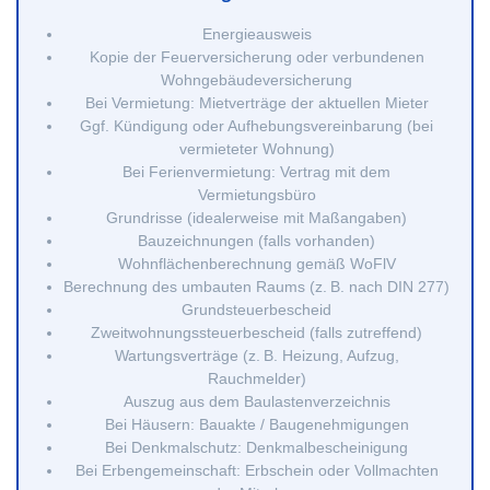
Energieausweis
Kopie der Feuerversicherung oder verbundenen
Wohngebäudeversicherung
Bei Vermietung: Mietverträge der aktuellen Mieter
Ggf. Kündigung oder Aufhebungsvereinbarung (bei
vermieteter Wohnung)
Bei Ferienvermietung: Vertrag mit dem
Vermietungsbüro
Grundrisse (idealerweise mit Maßangaben)
Bauzeichnungen (falls vorhanden)
Wohnflächenberechnung gemäß WoFlV
Berechnung des umbauten Raums (z. B. nach DIN 277)
Grundsteuerbescheid
Zweitwohnungssteuerbescheid (falls zutreffend)
Wartungsverträge (z. B. Heizung, Aufzug,
Rauchmelder)
Auszug aus dem Baulastenverzeichnis
Bei Häusern: Bauakte / Baugenehmigungen
Bei Denkmalschutz: Denkmalbescheinigung
Bei Erbengemeinschaft: Erbschein oder Vollmachten