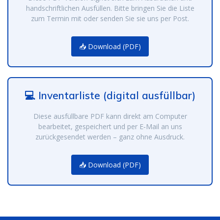
handschriftlichen Ausfüllen. Bitte bringen Sie die Liste
zum Termin mit oder senden Sie sie uns per Post.
📥 Download (PDF)
💻 Inventarliste (digital ausfüllbar)
Diese ausfüllbare PDF kann direkt am Computer
bearbeitet, gespeichert und per E‑Mail an uns
zurückgesendet werden – ganz ohne Ausdruck.
📥 Download (PDF)