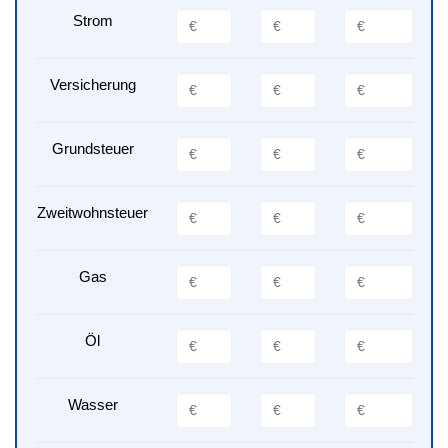
Strom
Versicherung
Grundsteuer
Zweitwohnsteuer
Gas
Öl
Wasser