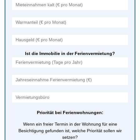
Ist die Immobilie in der Ferienvermietung?
Priorität bei Ferienwohnungen:
Wenn ein freier Termin in der Wohnung für eine
Besichtigung gefunden ist, welche Priorität sollen wir
setzen?