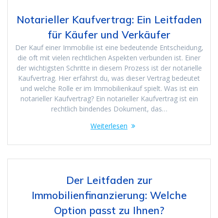
Notarieller Kaufvertrag: Ein Leitfaden
für Käufer und Verkäufer
Der Kauf einer Immobilie ist eine bedeutende Entscheidung,
die oft mit vielen rechtlichen Aspekten verbunden ist. Einer
der wichtigsten Schritte in diesem Prozess ist der notarielle
Kaufvertrag. Hier erfährst du, was dieser Vertrag bedeutet
und welche Rolle er im Immobilienkauf spielt. Was ist ein
notarieller Kaufvertrag? Ein notarieller Kaufvertrag ist ein
rechtlich bindendes Dokument, das…
Weiterlesen
Der Leitfaden zur
Immobilienfinanzierung: Welche
Option passt zu Ihnen?