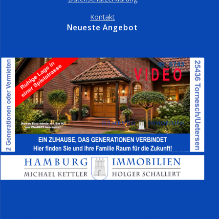
Kontakt
Neueste Angebot
Perfekt für mehrere Generationen oder große Familien in