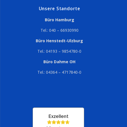
Unsere Standorte
Büro Hamburg
Tel.: 040 – 66930990
Büro Henstedt-Ulzburg
Tel.: 04193 – 9854780-0
Büro Dahme OH
Tel.: 04364 – 4717840-0