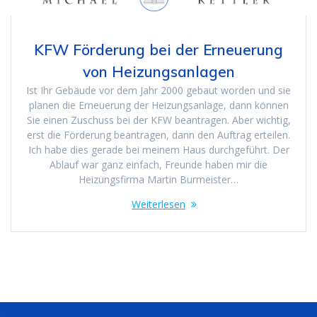
KFW Förderung bei der Erneuerung
von Heizungsanlagen
Ist Ihr Gebäude vor dem Jahr 2000 gebaut worden und sie
planen die Erneuerung der Heizungsanlage, dann können
Sie einen Zuschuss bei der KFW beantragen. Aber wichtig,
erst die Förderung beantragen, dann den Auftrag erteilen.
Ich habe dies gerade bei meinem Haus durchgeführt. Der
Ablauf war ganz einfach, Freunde haben mir die
Heizungsfirma Martin Burmeister…
Weiterlesen