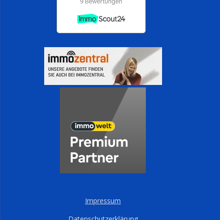
Impressum
Datenschutzerklärung