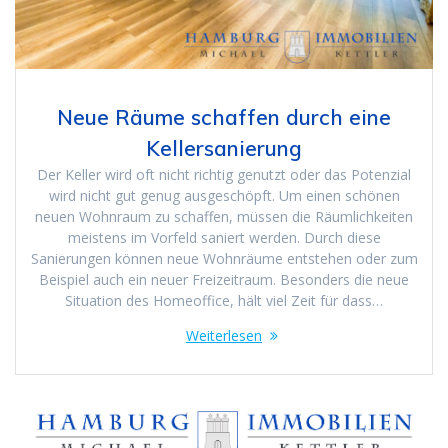
Neue Räume schaffen durch eine
Kellersanierung
Der Keller wird oft nicht richtig genutzt oder das Potenzial
wird nicht gut genug ausgeschöpft. Um einen schönen
neuen Wohnraum zu schaffen, müssen die Räumlichkeiten
meistens im Vorfeld saniert werden. Durch diese
Sanierungen können neue Wohnräume entstehen oder zum
Beispiel auch ein neuer Freizeitraum. Besonders die neue
Situation des Homeoffice, hält viel Zeit für dass…
Weiterlesen