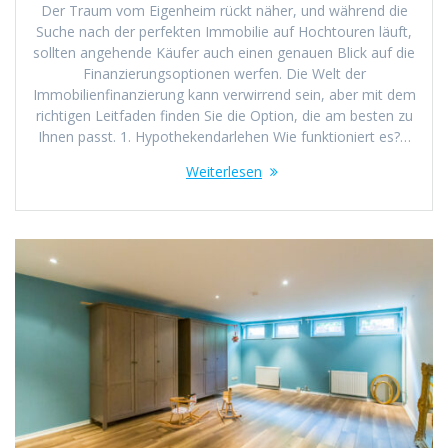
Der Traum vom Eigenheim rückt näher, und während die
Suche nach der perfekten Immobilie auf Hochtouren läuft,
sollten angehende Käufer auch einen genauen Blick auf die
Finanzierungsoptionen werfen. Die Welt der
Immobilienfinanzierung kann verwirrend sein, aber mit dem
richtigen Leitfaden finden Sie die Option, die am besten zu
Ihnen passt. 1. Hypothekendarlehen Wie funktioniert es?…
Weiterlesen