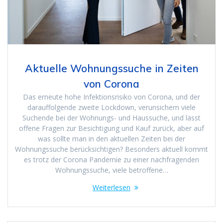
Aktuelle Wohnungssuche in Zeiten
von Corona
Das erneute hohe Infektionsrisiko von Corona, und der
darauffolgende zweite Lockdown, verunsichern viele
Suchende bei der Wohnungs- und Haussuche, und lässt
offene Fragen zur Besichtigung und Kauf zurück, aber auf
was sollte man in den aktuellen Zeiten bei der
Wohnungssuche berücksichtigen? Besonders aktuell kommt
es trotz der Corona Pandemie zu einer nachfragenden
Wohnungssuche, viele betroffene…
Weiterlesen